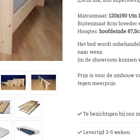
Matrasmaat:
120x190 t/m
Buitenmaat 8cm breeder 
Hoogtes:
hoofdeinde 87,5c
Het bed wordt onbehandel
naar wens.
(in de showroom kunnen w
Prijs is voor de ombouw v
tegen meerprijs.
Te bezichtigen bij ons 
Levertijd 3-5 weken