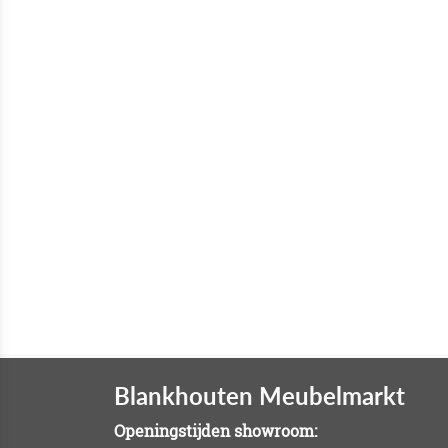
Blankhouten Meubelmarkt
Openingstijden showroom: