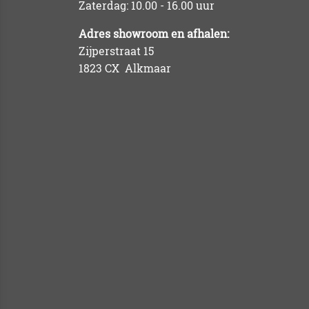
Zaterdag: 10.00 - 16.00 uur
Adres showroom en afhalen:
Zijperstraat 15
1823 CX Alkmaar