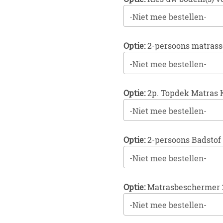
-Niet mee bestellen-
Optie:
2-persoons matras
-Niet mee bestellen-
Optie:
2p. Topdek Matras 
-Niet mee bestellen-
Optie:
2-persoons Badstof
-Niet mee bestellen-
Optie:
Matrasbeschermer 
-Niet mee bestellen-