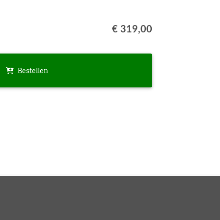
€ 319,00
Bestellen