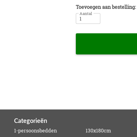
Toevoegen aan bestelling:
Aantal
Categorieën
1-persoonsbedden
130x180cm