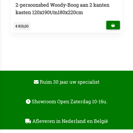
2-persoonsbed Woody-Boog aan 2 kanten
kasten 120x190t/m180x220cm
€ 819,00
Ruim 30 jaar uw specialist
Showroom Open Zaterdag 10-16u.
Afleveren in Nederland en België