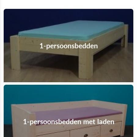
1-persoonsbedden
1-persoonsbedden met laden