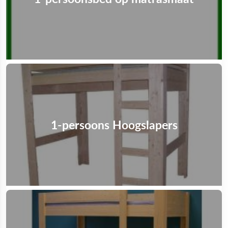
1-persoons Hoogslapers