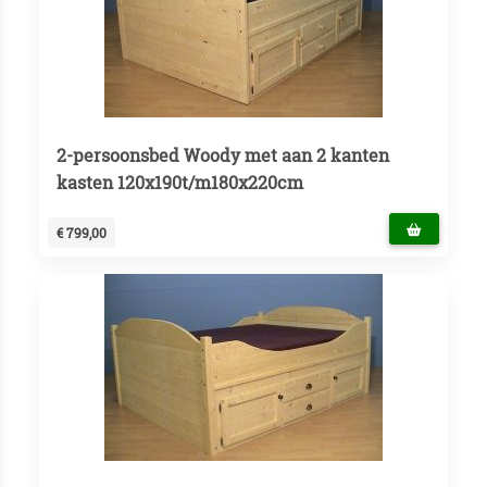
2-persoonsbed Woody met aan 2 kanten
kasten 120x190t/m180x220cm
€ 799,00