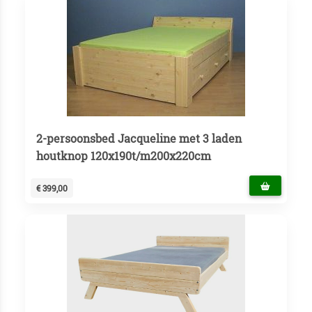
2-persoonsbed Jacqueline met 3 laden
houtknop 120x190t/m200x220cm
€ 399,00