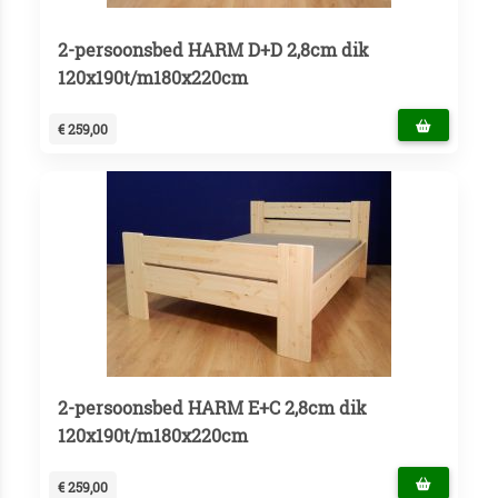
2-persoonsbed HARM D+D 2,8cm dik
120x190t/m180x220cm
€ 259,00
2-persoonsbed HARM E+C 2,8cm dik
120x190t/m180x220cm
€ 259,00