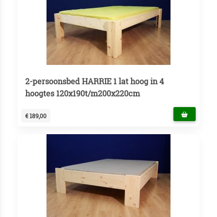
2-persoonsbed HARRIE 1 lat hoog in 4
hoogtes 120x190t/m200x220cm
€ 189,00