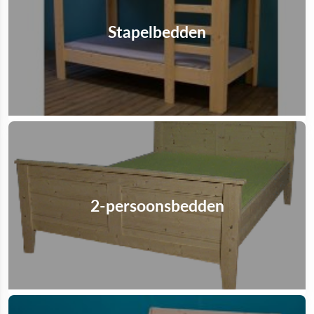
Stapelbedden
2-persoonsbedden