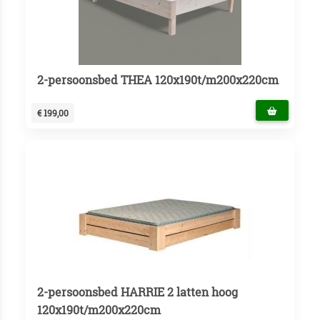
2-persoonsbed THEA 120x190t/m200x220cm
€ 199,00
2-persoonsbed HARRIE 2 latten hoog
120x190t/m200x220cm