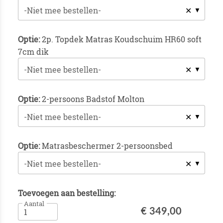
✕
-Niet mee bestellen-
Optie:
2p. Topdek Matras Koudschuim HR60 soft
7cm dik
✕
-Niet mee bestellen-
Optie:
2-persoons Badstof Molton
✕
-Niet mee bestellen-
Optie:
Matrasbeschermer 2-persoonsbed
✕
-Niet mee bestellen-
Toevoegen aan bestelling:
Aantal
€ 349,00