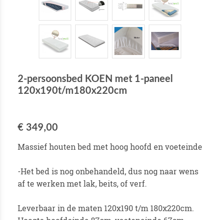
2-persoonsbed KOEN met 1-paneel
120x190t/m180x220cm
€ 349,00
Massief houten bed met hoog hoofd en voeteinde
-Het bed is nog onbehandeld, dus nog naar wens
af te werken met lak, beits, of verf.
Leverbaar in de maten 120x190 t/m 180x220cm.