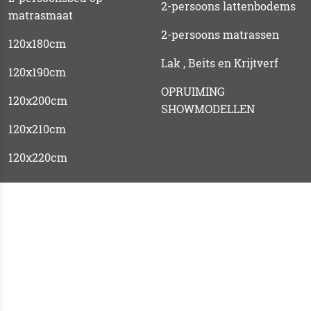
2-persoons lattenbodems
matrasmaat
2-persoons matrassen
120x180cm
Lak , Beits en Krijtverf
120x190cm
OPRUIMING
120x200cm
SHOWMODELLEN
120x210cm
120x220cm