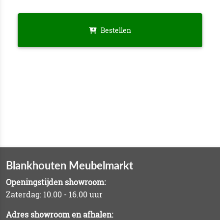
Bestellen
Blankhouten Meubelmarkt
Openingstijden showroom:
Zaterdag: 10.00 - 16.00 uur
Adres showroom en afhalen: