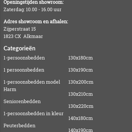
Openingstijden showroom:
Zaterdag: 10.00 - 16.00 uur
Adres showroom en afhalen:
Zijperstraat 15
1823 CX Alkmaar
Categorieën
1-persoonsbedden
130x180cm
1 persoonsbedden
130x190cm
1-persoonsbedden model
130x200cm
Harm
130x210cm
Seniorenbedden
130x220cm
1-persoonsbedden in kleur
140x180cm
Peuterbedden
140x190cm