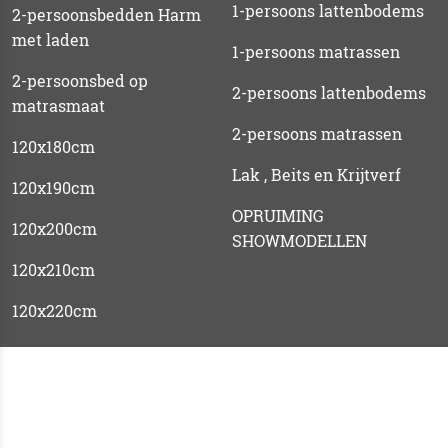
1-persoons lattenbodems
2-persoonsbedden Harm
met laden
1-persoons matrassen
2-persoonsbed op
2-persoons lattenbodems
matrasmaat
2-persoons matrassen
120x180cm
Lak , Beits en Krijtverf
120x190cm
OPRUIMING
120x200cm
SHOWMODELLEN
120x210cm
120x220cm