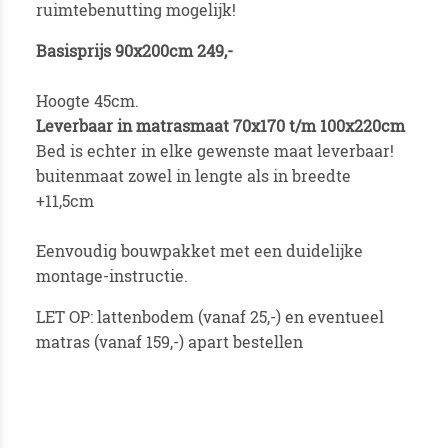
ruimtebenutting mogelijk!
Basisprijs 90x200cm 249,-
Hoogte 45cm.
Leverbaar in matrasmaat 70x170 t/m 100x220cm
Bed is echter in elke gewenste maat leverbaar!
buitenmaat zowel in lengte als in breedte
+11,5cm
Eenvoudig bouwpakket met een duidelijke
montage-instructie.
LET OP: lattenbodem (vanaf 25,-) en eventueel
matras (vanaf 159,-) apart bestellen