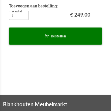
Toevoegen aan bestelling:
Aantal
€ 249,00
Bestellen
Blankhouten Meubelmarkt