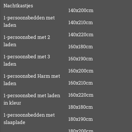
Nachtkastjes
140x200cm
1-persoonsbedden met
140x210cm
laden
140x220cm
1-persoonsbed met 2
laden
160x180cm
1-persoonsbed met 3
160x190cm
laden
160x200cm
1-persoonsbed Harm met
160x210cm
laden
160x220cm
1-persoonsbed met laden
in kleur
180x180cm
1-persoonsbedden met
180x190cm
slaaplade
180x200cm