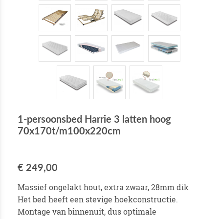
1-persoonsbed Harrie 3 latten hoog
70x170t/m100x220cm
€ 249,00
Massief ongelakt hout, extra zwaar, 28mm dik
Het bed heeft een stevige hoekconstructie.
Montage van binnenuit, dus optimale