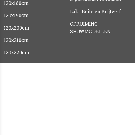
120x180cm
Lak , Beits en Krijtverf
120x190cm
OPRUIMING
120x200cm
SHOWMODELLEN
120x210cm
120x220cm