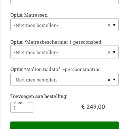
Optie:
Matrassen
✕
-Niet mee bestellen-
Optie:
*Matrasbeschermer 1-persoonsbed
✕
-Niet mee bestellen-
Optie:
*Molton Badstof 1-persoonsmatras
✕
-Niet mee bestellen-
Toevoegen aan bestelling:
Aantal
€ 249,00