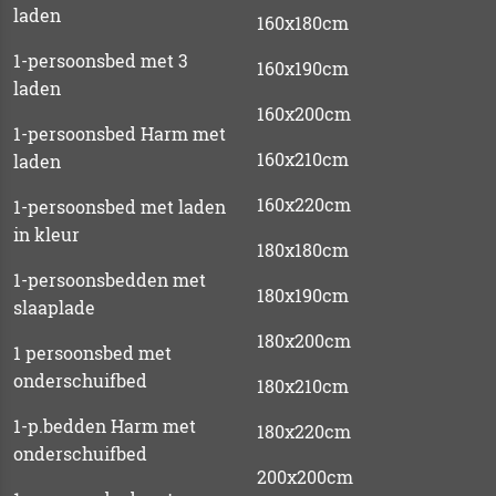
laden
160x180cm
1-persoonsbed met 3
160x190cm
laden
160x200cm
1-persoonsbed Harm met
160x210cm
laden
160x220cm
1-persoonsbed met laden
in kleur
180x180cm
1-persoonsbedden met
180x190cm
slaaplade
180x200cm
1 persoonsbed met
onderschuifbed
180x210cm
1-p.bedden Harm met
180x220cm
onderschuifbed
200x200cm