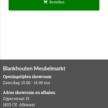
Bestellen
Blankhouten Meubelmarkt
Openingstijden showroom:
Zaterdag: 10.00 - 16.00 uur
Adres showroom en afhalen:
Zijperstraat 15
1823 CX Alkmaar