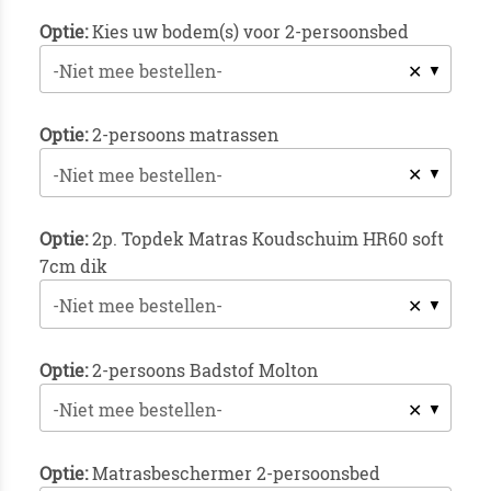
Optie:
Kies uw bodem(s) voor 2-persoonsbed
✕
-Niet mee bestellen-
Optie:
2-persoons matrassen
✕
-Niet mee bestellen-
Optie:
2p. Topdek Matras Koudschuim HR60 soft
7cm dik
✕
-Niet mee bestellen-
Optie:
2-persoons Badstof Molton
✕
-Niet mee bestellen-
Optie:
Matrasbeschermer 2-persoonsbed