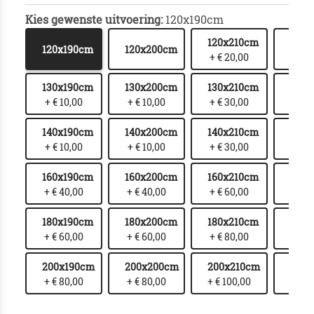
Kies gewenste uitvoering:
120x190cm
120x210cm
120x
120x190cm
120x200cm
+ € 20,00
+ € 
130x190cm
130x200cm
130x210cm
130x
+ € 10,00
+ € 10,00
+ € 30,00
+ € 
140x190cm
140x200cm
140x210cm
140x
+ € 10,00
+ € 10,00
+ € 30,00
+ € 
160x190cm
160x200cm
160x210cm
160x
+ € 40,00
+ € 40,00
+ € 60,00
+ € 
180x190cm
180x200cm
180x210cm
180x
+ € 60,00
+ € 60,00
+ € 80,00
+ € 1
200x190cm
200x200cm
200x210cm
200
+ € 80,00
+ € 80,00
+ € 100,00
+ € 1