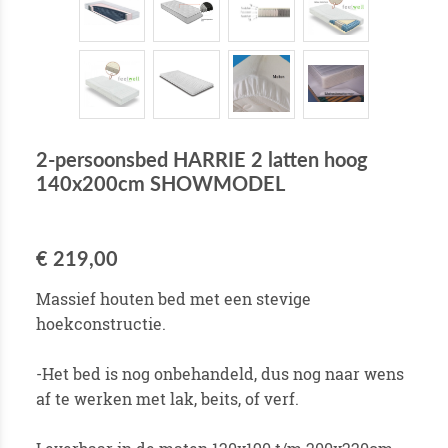
2-persoonsbed HARRIE 2 latten hoog
140x200cm SHOWMODEL
€ 219,00
Massief houten bed met een stevige
hoekconstructie.
-Het bed is nog onbehandeld, dus nog naar wens
af te werken met lak, beits, of verf.