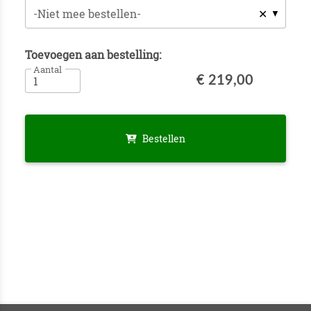
✕
-Niet mee bestellen-
Toevoegen aan bestelling:
Aantal
€ 219,00
Bestellen