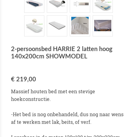
2-persoonsbed HARRIE 2 latten hoog
140x200cm SHOWMODEL
€ 219,00
Massief houten bed met een stevige
hoekconstructie.
-Het bed is nog onbehandeld, dus nog naar wens
af te werken met lak, beits, of verf.