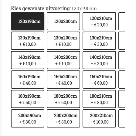
Kies gewenste uitvoering:
120x190cm
120x210cm
120x
120x190cm
120x200cm
+ € 20,00
+ € 
130x190cm
130x200cm
130x210cm
130x
+ € 10,00
+ € 10,00
+ € 30,00
+ € 
140x190cm
140x200cm
140x210cm
140x
+ € 10,00
+ € 10,00
+ € 30,00
+ € 
160x190cm
160x200cm
160x210cm
160x
+ € 40,00
+ € 40,00
+ € 60,00
+ € 
180x190cm
180x200cm
180x210cm
180x
+ € 60,00
+ € 60,00
+ € 80,00
+ € 1
200x190cm
200x200cm
200x210cm
200
+ € 80,00
+ € 80,00
+ € 100,00
+ € 1