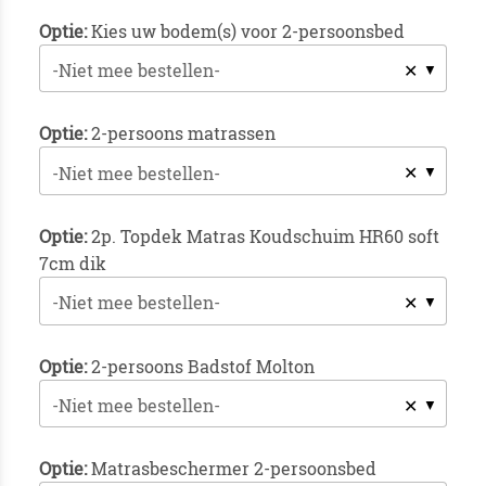
Optie:
Kies uw bodem(s) voor 2-persoonsbed
✕
-Niet mee bestellen-
Optie:
2-persoons matrassen
✕
-Niet mee bestellen-
Optie:
2p. Topdek Matras Koudschuim HR60 soft
7cm dik
✕
-Niet mee bestellen-
Optie:
2-persoons Badstof Molton
✕
-Niet mee bestellen-
Optie:
Matrasbeschermer 2-persoonsbed