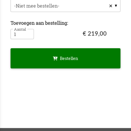
✕
-Niet mee bestellen-
Toevoegen aan bestelling:
Aantal
€ 219,00
Bestellen