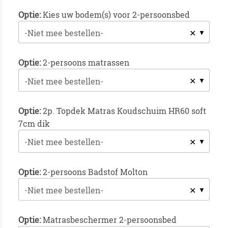
Optie:
Kies uw bodem(s) voor 2-persoonsbed
✕
-Niet mee bestellen-
Optie:
2-persoons matrassen
✕
-Niet mee bestellen-
Optie:
2p. Topdek Matras Koudschuim HR60 soft
7cm dik
✕
-Niet mee bestellen-
Optie:
2-persoons Badstof Molton
✕
-Niet mee bestellen-
Optie:
Matrasbeschermer 2-persoonsbed