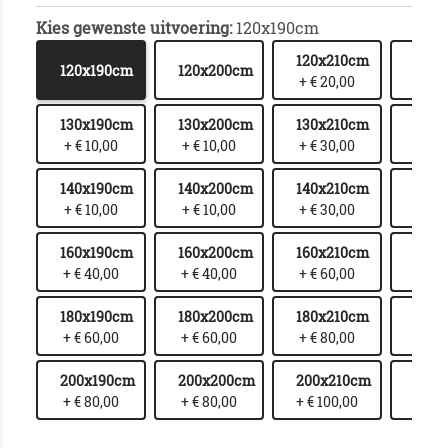
Kies gewenste uitvoering:
120x190cm
120x210cm
120x
120x190cm
120x200cm
+ € 20,00
+ € 
130x190cm
130x200cm
130x210cm
130x
+ € 10,00
+ € 10,00
+ € 30,00
+ € 
140x190cm
140x200cm
140x210cm
140x
+ € 10,00
+ € 10,00
+ € 30,00
+ € 
160x190cm
160x200cm
160x210cm
160x
+ € 40,00
+ € 40,00
+ € 60,00
+ € 
180x190cm
180x200cm
180x210cm
180x
+ € 60,00
+ € 60,00
+ € 80,00
+ € 1
200x190cm
200x200cm
200x210cm
200
+ € 80,00
+ € 80,00
+ € 100,00
+ € 1