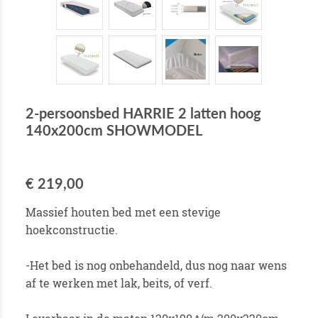
2-persoonsbed HARRIE 2 latten hoog
140x200cm SHOWMODEL
€ 219,00
Massief houten bed met een stevige
hoekconstructie.
-Het bed is nog onbehandeld, dus nog naar wens
af te werken met lak, beits, of verf.