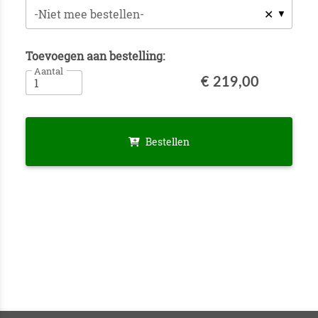
✕
-Niet mee bestellen-
Toevoegen aan bestelling:
Aantal
€ 219,00
Bestellen